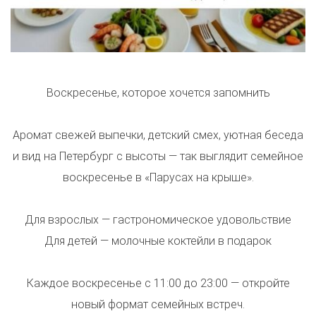
Воскресенье, которое хочется запомнить
Аромат свежей выпечки, детский смех, уютная беседа
и вид на Петербург с высоты — так выглядит семейное
воскресенье в «Парусах на крыше».
⠀
Для взрослых — гастрономическое удовольствие
Для детей — молочные коктейли в подарок
⠀
Каждое воскресенье с 11:00 до 23:00 — откройте
новый формат семейных встреч.