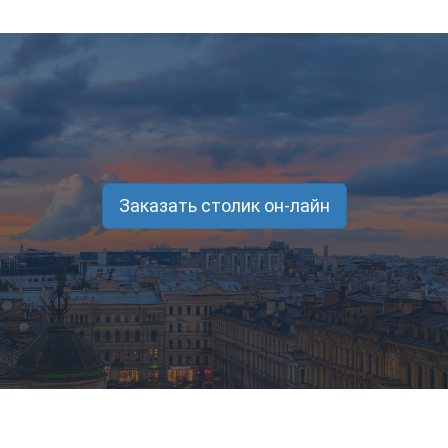
Заказать столик он-лайн