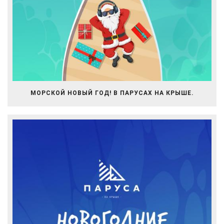
МОРСКОЙ НОВЫЙ ГОД! В ПАРУСАХ НА КРЫШЕ.