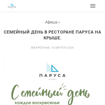
Toggle
navigat
Афиша
»
СЕМЕЙНЫЙ ДЕНЬ В РЕСТОРАНЕ ПАРУСА НА
КРЫШЕ.
ВОСКРЕСЕНЬЕ, 16 АВГУСТА 2026