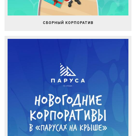
СБОРНЫЙ КОРПОРАТИВ