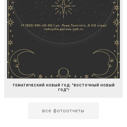
ТЕМАТИЧЕСКИЙ НОВЫЙ ГОД: "ВОСТОЧНЫЙ НОВЫЙ
ГОД"!
все фотоотчеты