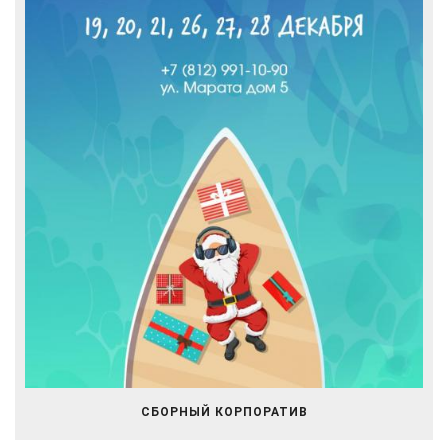
СБОРНЫЙ КОРПОРАТИВ