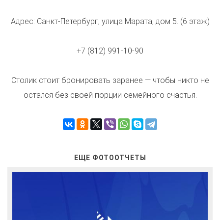
Адрес: Санкт-Петербург, улица Марата, дом 5. (6 этаж)
+7 (812) 991-10-90
Столик стоит бронировать заранее — чтобы никто не
остался без своей порции семейного счастья.
ЕЩЕ ФОТООТЧЕТЫ