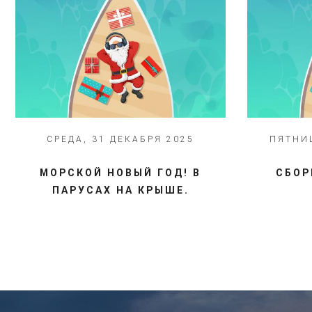
СРЕДА, 31 ДЕКАБРЯ 2025
ПЯТНИЦ
МОРСКОЙ НОВЫЙ ГОД! В
СБОР
ПАРУСАХ НА КРЫШЕ.