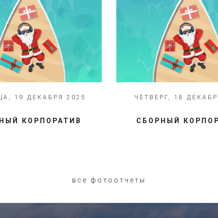
А, 19 ДЕКАБРЯ 2025
ЧЕТВЕРГ, 18 ДЕКАБР
НЫЙ КОРПОРАТИВ
СБОРНЫЙ КОРПО
все фотоотчеты