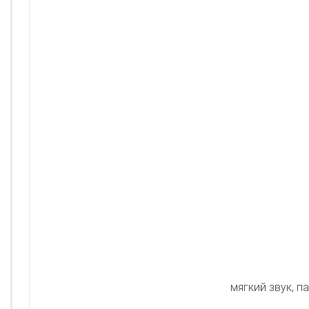
мягкий звук, 