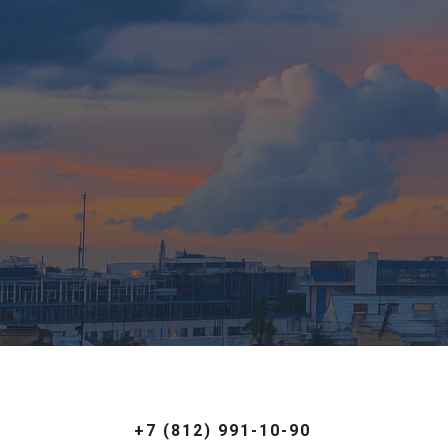
+7 (812) 991-10-90