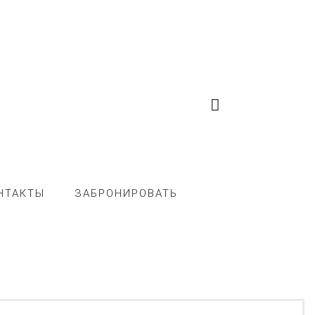
НТАКТЫ
ЗАБРОНИРОВАТЬ
И