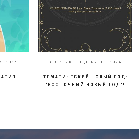
Я 2025
ВТОРНИК, 31 ДЕКАБРЯ 2024
РАТИВ
ТЕМАТИЧЕСКИЙ НОВЫЙ ГОД:
"ВОСТОЧНЫЙ НОВЫЙ ГОД"!