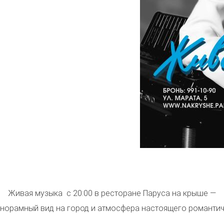
Живая музыка с 20:00 в ресторане Паруса на крыше —
панорамный вид на город и атмосфера настоящего романтич