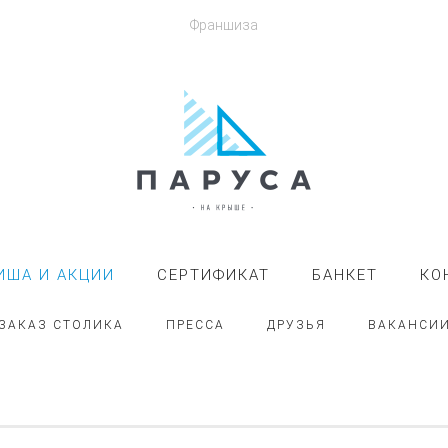
Франшиза
ИША И АКЦИИ
СЕРТИФИКАТ
БАНКЕТ
КО
ЗАКАЗ СТОЛИКА
ПРЕССА
ДРУЗЬЯ
ВАКАНСИ