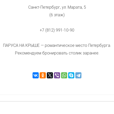
Санкт-Петербург, ул. Марата, 5
(6 этаж)
+7 (812) 991-10-90
ПАРУСА НА КРЫШЕ — романтическое место Петербурга.
Рекомендуем бронировать столик заранее.