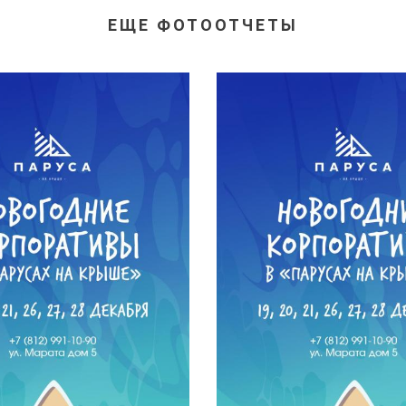
ЕЩЕ ФОТООТЧЕТЫ