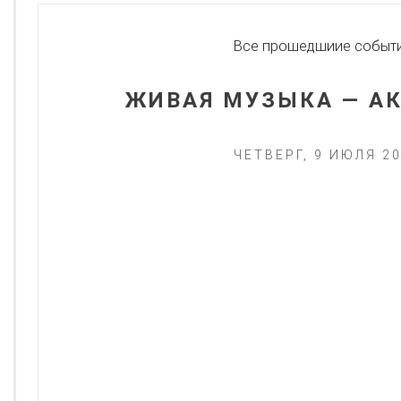
Все прошедшиие событ
ЖИВАЯ МУЗЫКА — АК
ЧЕТВЕРГ, 9 ИЮЛЯ 2