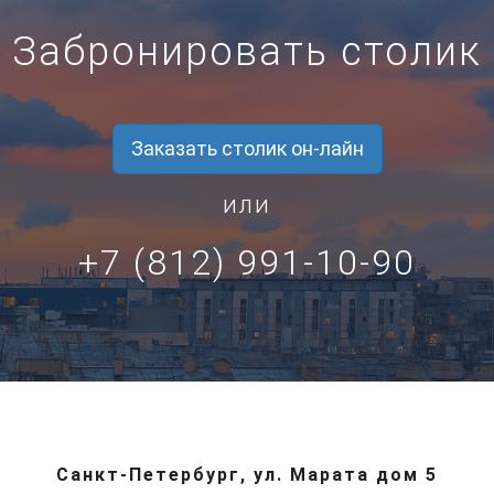
Забронировать столик
Заказать столик он-лайн
или
+7 (812) 991-10-90
Санкт-Петербург, ул. Марата дом 5