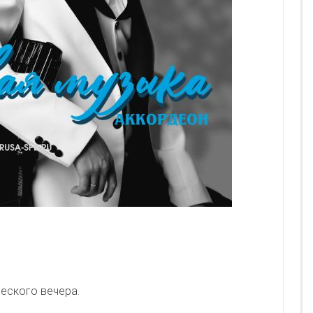
еского вечера.