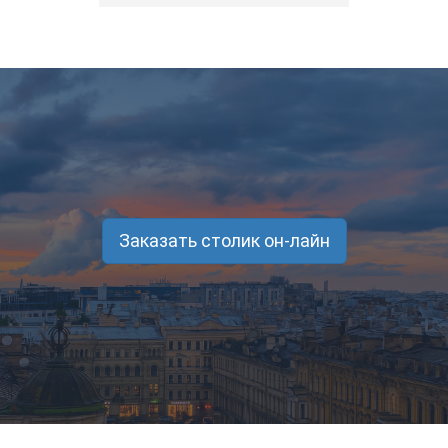
Заказать столик он-лайн