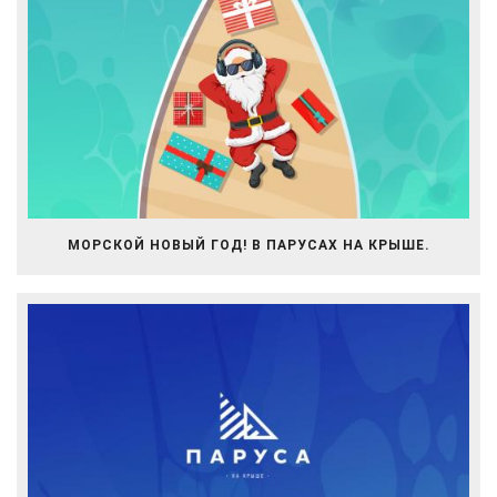
МОРСКОЙ НОВЫЙ ГОД! В ПАРУСАХ НА КРЫШЕ.