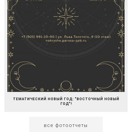
ТЕМАТИЧЕСКИЙ НОВЫЙ ГОД: "ВОСТОЧНЫЙ НОВЫЙ
ГОД"!
все фотоотчеты