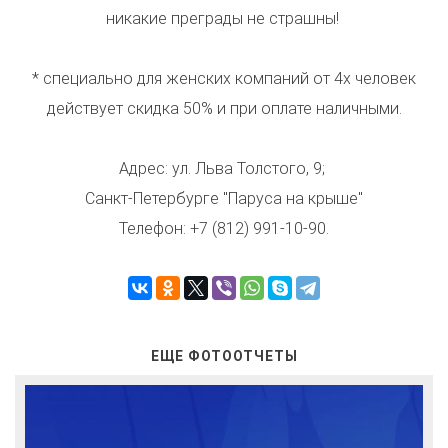
никакие преграды не страшны!
* специально для женских компаний от 4х человек
действует скидка 50% и при оплате наличными.
Адрес: ул. Льва Толстого, 9;
Санкт-Петербурге "Паруса на крыше"
Телефон: +7 (812) 991-10-90.
ЕЩЕ ФОТООТЧЕТЫ