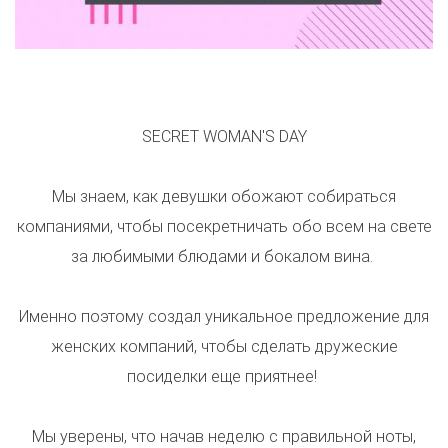
​​SECRET WOMAN'S DAY
​Мы знаем, как девушки обожают собираться
компаниями, чтобы посекретничать обо всем на свете
за любимыми блюдами и бокалом вина.
Именно поэтому создал уникальное предложение для
женских компаний, чтобы сделать дружеские
посиделки еще приятнее!
Мы уверены, что начав неделю с правильной ноты,