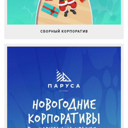
СБОРНЫЙ КОРПОРАТИВ