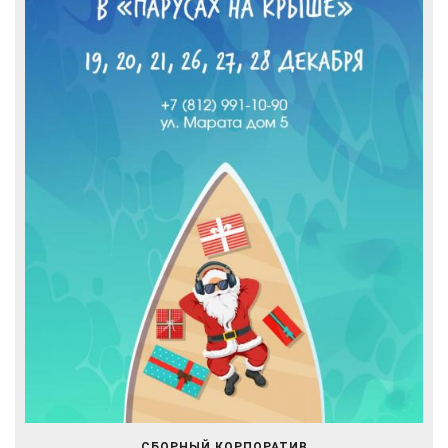
СБОРНЫЙ КОРПОРАТИВ