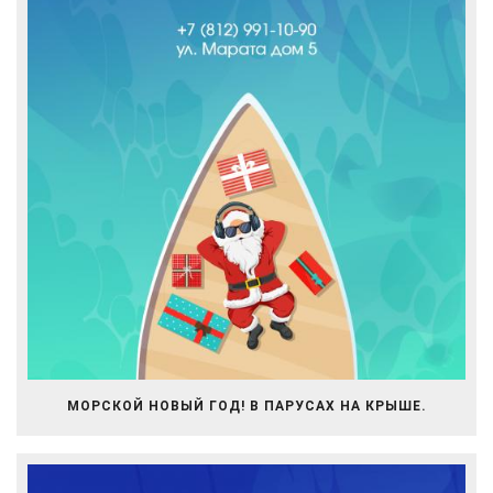
МОРСКОЙ НОВЫЙ ГОД! В ПАРУСАХ НА КРЫШЕ.