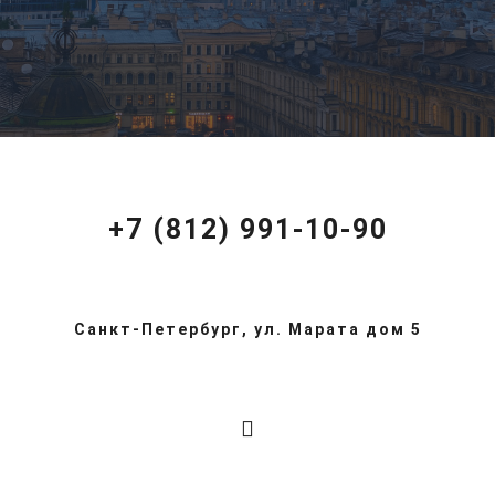
+7 (812) 991-10-90
Санкт-Петербург, ул. Марата дом 5