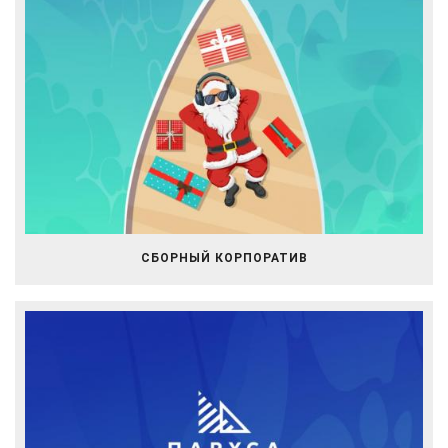
СБОРНЫЙ КОРПОРАТИВ