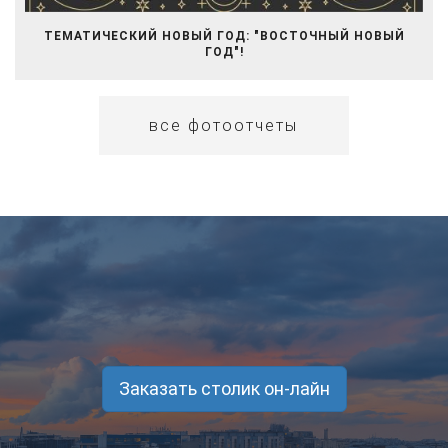
ТЕМАТИЧЕСКИЙ НОВЫЙ ГОД: "ВОСТОЧНЫЙ НОВЫЙ
ГОД"!
все фотоотчеты
Заказать столик он-лайн