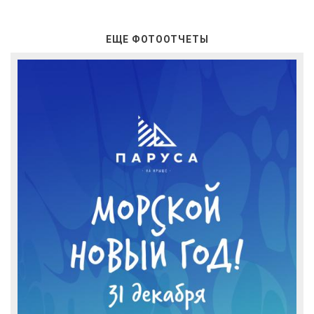
ЕЩЕ ФОТООТЧЕТЫ