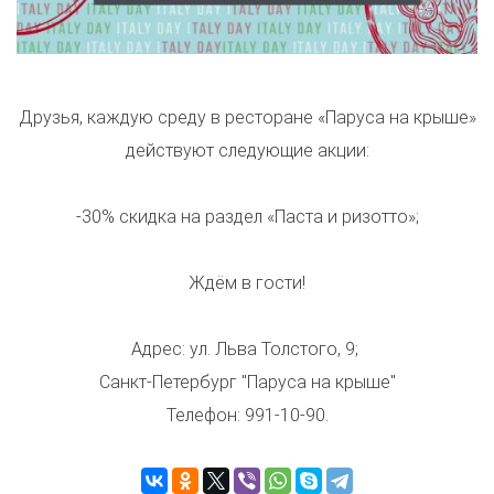
Друзья, каждую среду в ресторане «Паруса на крыше»
действуют следующие акции:
-30% скидка на раздел «Паста и ризотто»;
Ждём в гости!
Адрес: ул. Льва Толстого, 9;
Санкт-Петербург "Паруса на крыше"
Телефон: 991-10-90.