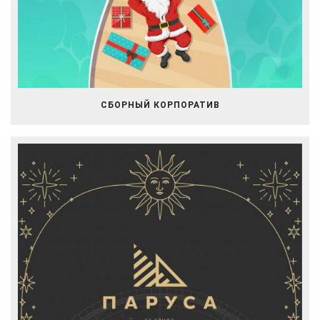
СБОРНЫЙ КОРПОРАТИВ