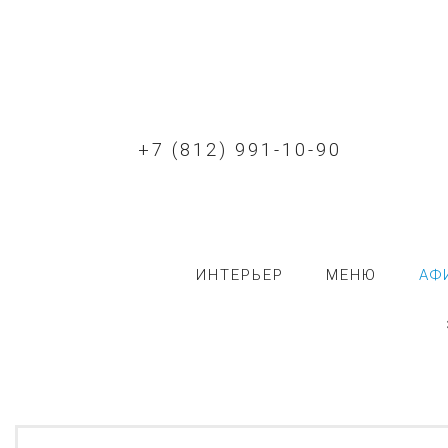
+7 (812) 991-10-90
ИНТЕРЬЕР
МЕНЮ
АФ