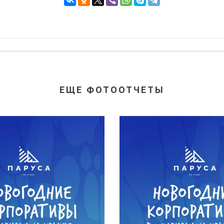
ЕЩЕ ФОТООТЧЕТЫ