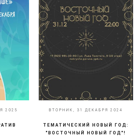
Я 2025
ВТОРНИК, 31 ДЕКАБРЯ 2024
РАТИВ
ТЕМАТИЧЕСКИЙ НОВЫЙ ГОД:
"ВОСТОЧНЫЙ НОВЫЙ ГОД"!