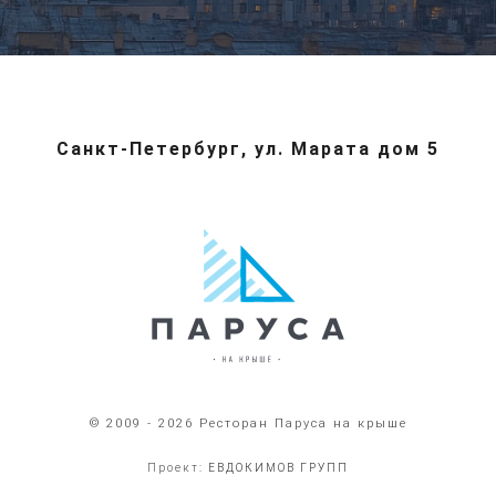
Санкт-Петербург, ул. Марата дом 5
© 2009 - 2026 Ресторан Паруса на крыше
Проект:
ЕВДОКИМОВ ГРУПП