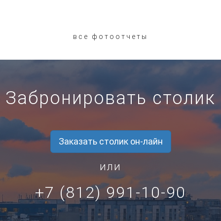
все фотоотчеты
Забронировать столик
Заказать столик он-лайн
или
+7 (812) 991-10-90