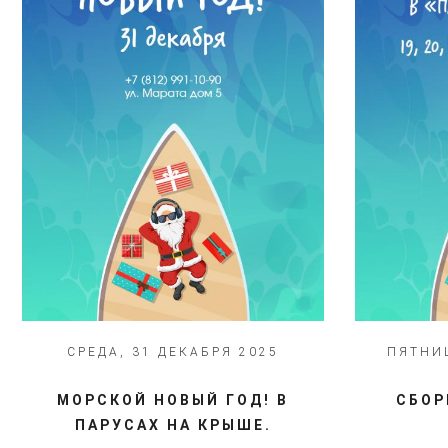
СРЕДА, 31 ДЕКАБРЯ 2025
ПЯТНИЦ
МОРСКОЙ НОВЫЙ ГОД! В
СБОР
ПАРУСАХ НА КРЫШЕ.