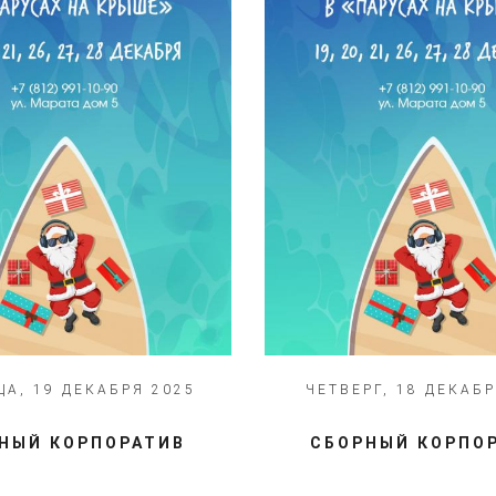
А, 19 ДЕКАБРЯ 2025
ЧЕТВЕРГ, 18 ДЕКАБР
НЫЙ КОРПОРАТИВ
СБОРНЫЙ КОРПО