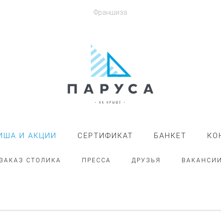
Франшиза
ИША И АКЦИИ
СЕРТИФИКАТ
БАНКЕТ
КО
ЗАКАЗ СТОЛИКА
ПРЕССА
ДРУЗЬЯ
ВАКАНСИ