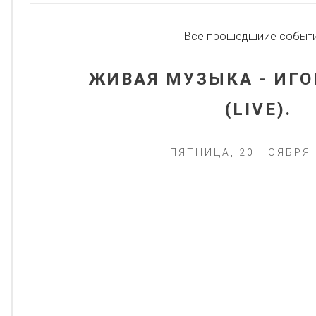
Все прошедшиие событ
ЖИВАЯ МУЗЫКА - ИГО
(LIVE).
ПЯТНИЦА, 20 НОЯБРЯ 