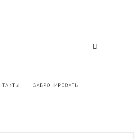
НТАКТЫ
ЗАБРОНИРОВАТЬ
И