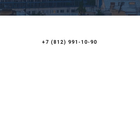
+7 (812) 991-10-90