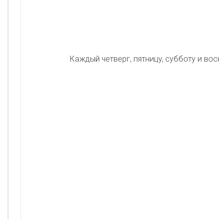
Каждый четверг, пятницу, субботу и в