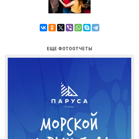
ЕЩЕ ФОТООТЧЕТЫ