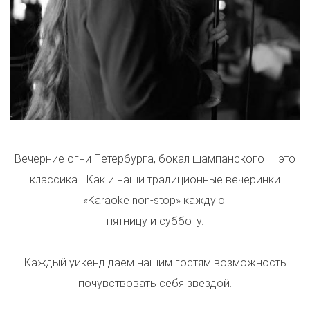
​​​​​​​Вечерние огни Петербурга, бокал шампанского — это
классика… Как и наши традиционные вечеринки
«Karaoke non-stop» каждую
пятницу и субботу.
Каждый уикенд даем нашим гостям возможность
почувствовать себя звездой.