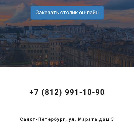
Заказать столик он-лайн
+7 (812) 991-10-90
Санкт-Петербург, ул. Марата дом 5