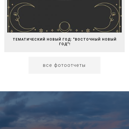
ТЕМАТИЧЕСКИЙ НОВЫЙ ГОД: "ВОСТОЧНЫЙ НОВЫЙ
ГОД"!
все фотоотчеты