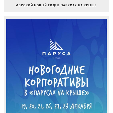
МОРСКОЙ НОВЫЙ ГОД! В ПАРУСАХ НА КРЫШЕ.