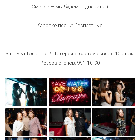
Смелее — мы будем подпевать ;)
Караоке песни: бесплатные.
ул. Льва Толстого, 9. Галерея «Толстой сквер», 10 этаж.
Резерв столов: 991-10-90