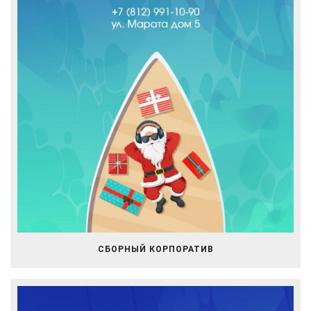
СБОРНЫЙ КОРПОРАТИВ