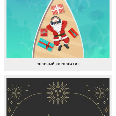
СБОРНЫЙ КОРПОРАТИВ