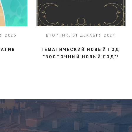
Я 2025
ВТОРНИК, 31 ДЕКАБРЯ 2024
РАТИВ
ТЕМАТИЧЕСКИЙ НОВЫЙ ГОД:
"ВОСТОЧНЫЙ НОВЫЙ ГОД"!