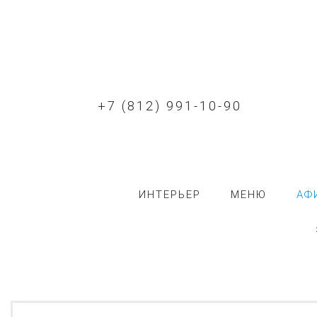
+7 (812) 991-10-90
ИНТЕРЬЕР
МЕНЮ
АФ