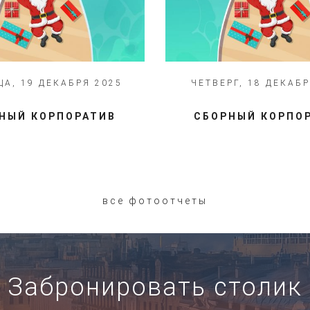
А, 19 ДЕКАБРЯ 2025
ЧЕТВЕРГ, 18 ДЕКАБР
НЫЙ КОРПОРАТИВ
СБОРНЫЙ КОРПО
все фотоотчеты
Забронировать столик