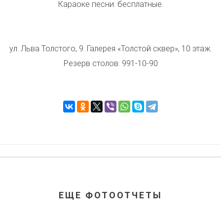
Караоке песни: бесплатные.
ул. Льва Толстого, 9. Галерея «Толстой сквер», 10 этаж.
Резерв столов: 991-10-90
ЕЩЕ ФОТООТЧЕТЫ