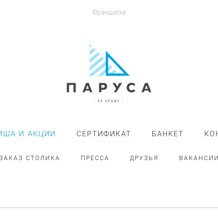
Франшиза
ИША И АКЦИИ
СЕРТИФИКАТ
БАНКЕТ
КО
ЗАКАЗ СТОЛИКА
ПРЕССА
ДРУЗЬЯ
ВАКАНСИ