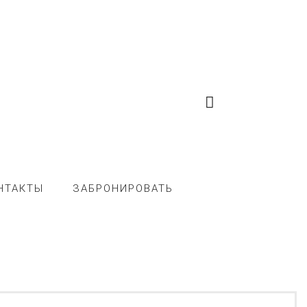
НТАКТЫ
ЗАБРОНИРОВАТЬ
И