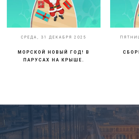
СРЕДА, 31 ДЕКАБРЯ 2025
ПЯТНИЦ
МОРСКОЙ НОВЫЙ ГОД! В
СБОР
ПАРУСАХ НА КРЫШЕ.