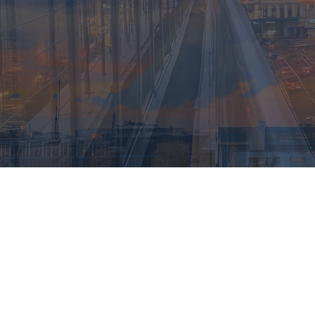
+7 (812) 991-10-90