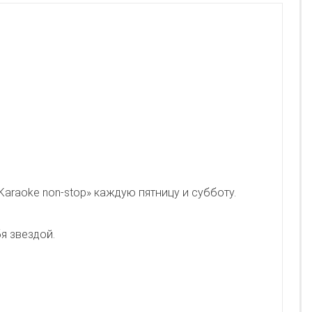
Karaoke non-stop» каждую пятницу и субботу.
я звездой.