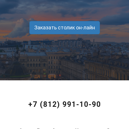
Заказать столик он-лайн
+7 (812) 991-10-90