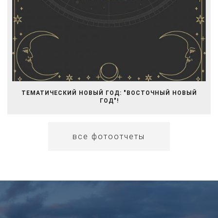
ТЕМАТИЧЕСКИЙ НОВЫЙ ГОД: "ВОСТОЧНЫЙ НОВЫЙ
ГОД"!
все фотоотчеты