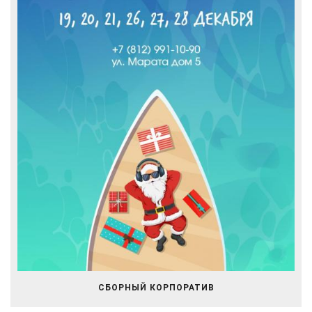
СБОРНЫЙ КОРПОРАТИВ