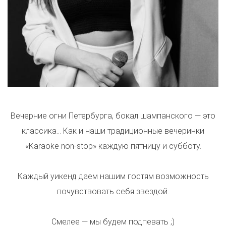
Вечерние огни Петербурга, бокал шампанского — это
классика… Как и наши традиционные вечеринки
«Karaoke non-stop» каждую пятницу и субботу.
Каждый уикенд даем нашим гостям возможность
почувствовать себя звездой.
Смелее — мы будем подпевать ;)