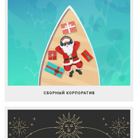
СБОРНЫЙ КОРПОРАТИВ