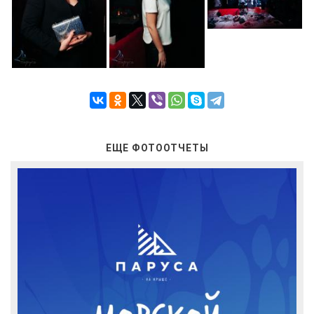
ЕЩЕ ФОТООТЧЕТЫ