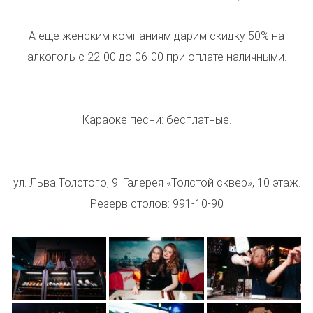
А еще женским компаниям дарим скидку 50% на
алкоголь​ с 22-00 до 06-00 при оплате наличными.
Караоке песни: бесплатные.
ул. Льва Толстого, 9. Галерея «Толстой сквер», 10 этаж.
Резерв столов: 991-10-90