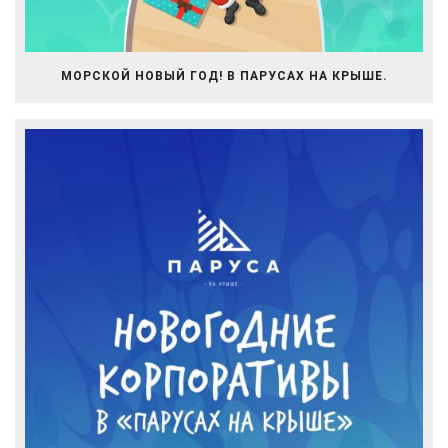
МОРСКОЙ НОВЫЙ ГОД! В ПАРУСАХ НА КРЫШЕ.