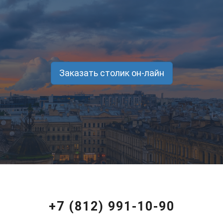
Заказать столик он-лайн
+7 (812) 991-10-90