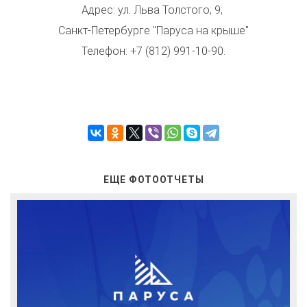
Адрес: ул. Льва Толстого, 9;
Санкт-Петербурге "Паруса на крыше"
Телефон: +7 (812) 991-10-90.
ЕЩЕ ФОТООТЧЕТЫ