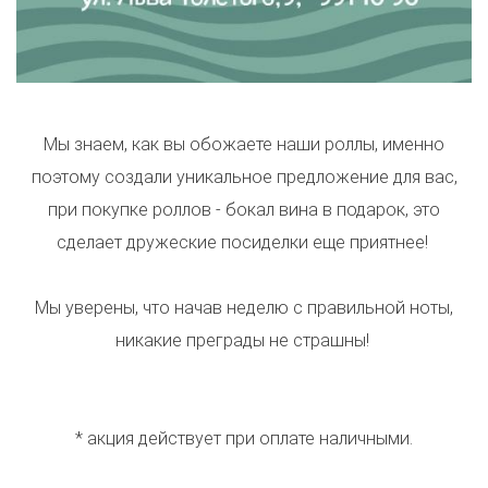
Мы знаем, как вы обожаете наши роллы, именно
поэтому создали уникальное предложение для вас,
при покупке роллов - бокал вина в подарок, это
сделает дружеские посиделки еще приятнее!
Мы уверены, что начав неделю с правильной ноты,
никакие преграды не страшны!
* акция действует при оплате наличными.