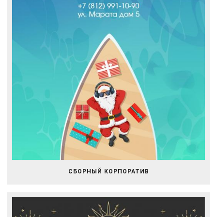
СБОРНЫЙ КОРПОРАТИВ