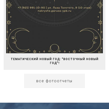
ТЕМАТИЧЕСКИЙ НОВЫЙ ГОД: "ВОСТОЧНЫЙ НОВЫЙ
ГОД"!
все фотоотчеты