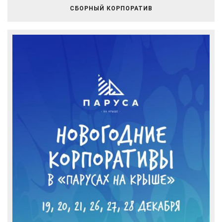
СБОРНЫЙ КОРПОРАТИВ