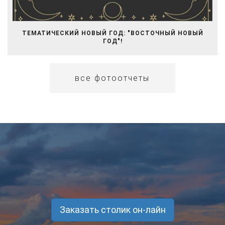
ТЕМАТИЧЕСКИЙ НОВЫЙ ГОД: "ВОСТОЧНЫЙ НОВЫЙ
ГОД"!
все фотоотчеты
Заказать столик он-лайн