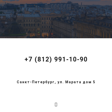
+7 (812) 991-10-90
Санкт-Петербург, ул. Марата дом 5