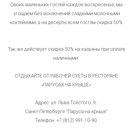
Своих маленьких гостей каждое воскресенье, мы
угощаем без исключений сладкими молочными
коктейлями, а на десерты всем гостям скидка 50%.
Так же действует скидка 50% на кальяны при оплате
наличными.
ОТДЫХАЙТЕ ОТ РАБОЧЕЙ СУЕТЫ В РЕСТОРАНЕ
«ПАРУСАХ НА КРЫШЕ».
Адрес: ул. Льва Толстого, 9;
Санкт-Петербурге "Паруса на крыше"
Телефон: +7 (812) 991-10-90.