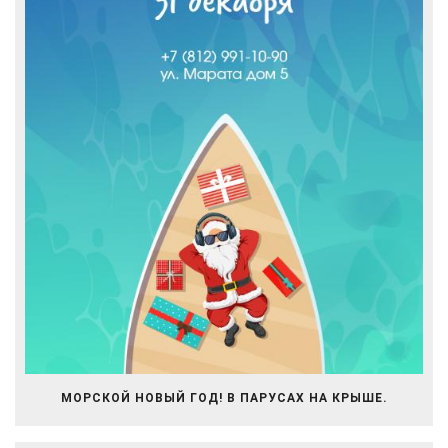
МОРСКОЙ НОВЫЙ ГОД! В ПАРУСАХ НА КРЫШЕ.