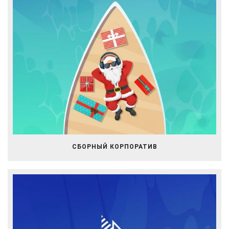
СБОРНЫЙ КОРПОРАТИВ