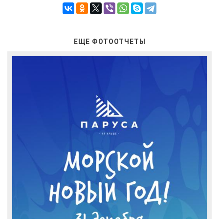
ЕЩЕ ФОТООТЧЕТЫ