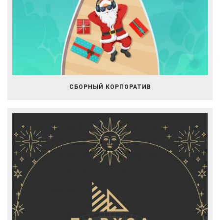
СБОРНЫЙ КОРПОРАТИВ