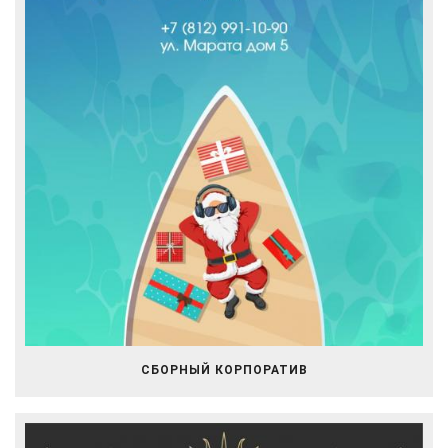
СБОРНЫЙ КОРПОРАТИВ