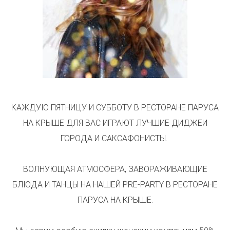
КАЖДУЮ ПЯТНИЦУ И СУББОТУ В РЕСТОРАНЕ ПАРУСА
НА КРЫШЕ ДЛЯ ВАС ИГРАЮТ ЛУЧШИЕ ДИДЖЕИ
ГОРОДА И САКСАФОНИСТЫ.
ВОЛНУЮЩАЯ АТМОСФЕРА, ЗАВОРАЖИВАЮЩИЕ
БЛЮДА И ТАНЦЫ НА НАШЕЙ PRE-PARTY В РЕСТОРАНЕ
ПАРУСА НА КРЫШЕ.