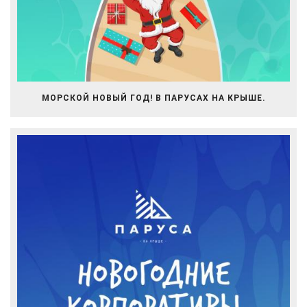
МОРСКОЙ НОВЫЙ ГОД! В ПАРУСАХ НА КРЫШЕ.