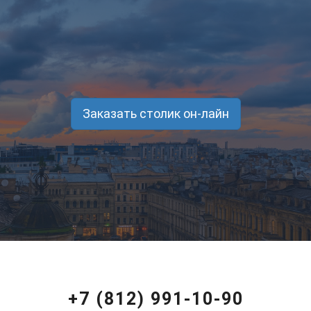
Заказать столик он-лайн
+7 (812) 991-10-90