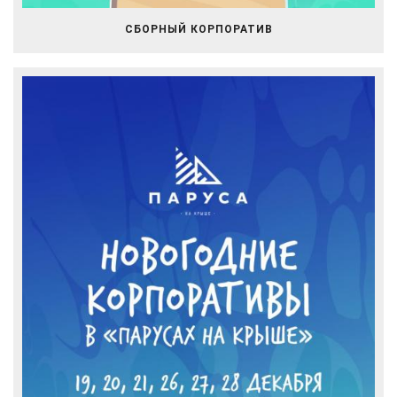
СБОРНЫЙ КОРПОРАТИВ