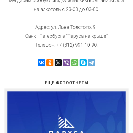
Мы дарим особую скидку женским компаниям 50%
на алкоголь​ с 23-00 до 03-00.
Адрес: ул. Льва Толстого, 9;
Санкт-Петербурге "Паруса на крыше"
Телефон: +7 (812) 991-10-90.
ЕЩЕ ФОТООТЧЕТЫ