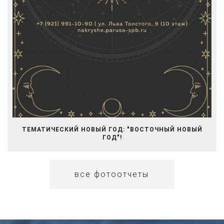
ТЕМАТИЧЕСКИЙ НОВЫЙ ГОД: "ВОСТОЧНЫЙ НОВЫЙ
ГОД"!
все фотоотчеты