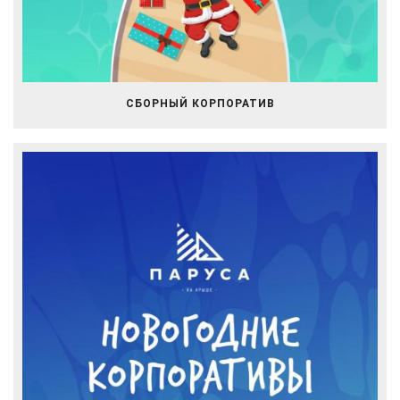
СБОРНЫЙ КОРПОРАТИВ