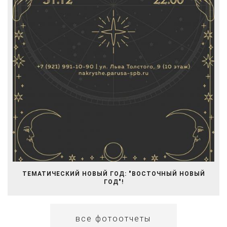
ТЕМАТИЧЕСКИЙ НОВЫЙ ГОД: "ВОСТОЧНЫЙ НОВЫЙ
ГОД"!
все фотоотчеты