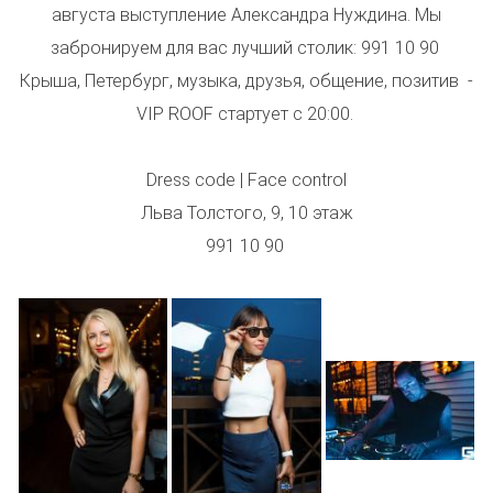
августа выступление Александра Нуждина. Мы
забронируем для вас лучший столик: 991 10 90
Крыша, Петербург, музыка, друзья, общение, позитив -
VIP ROOF стартует с 20:00.
Dress code | Face control
Льва Толстого, 9, 10 этаж
991 10 90