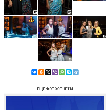
ЕЩЕ ФОТООТЧЕТЫ