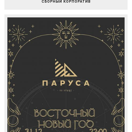
СБОРНЫЙ КОРПОРАТИВ