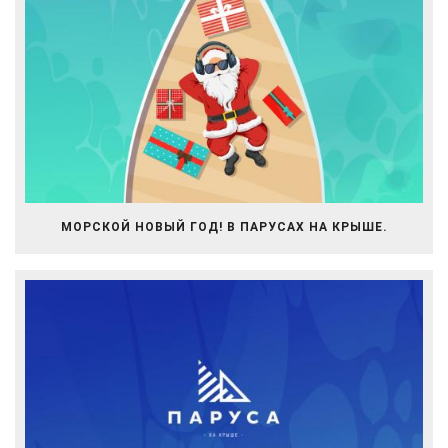
МОРСКОЙ НОВЫЙ ГОД! В ПАРУСАХ НА КРЫШЕ.