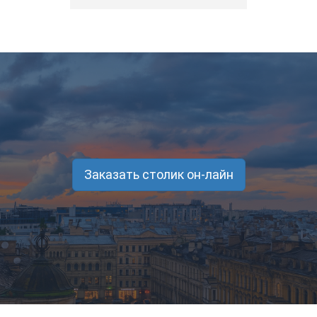
Заказать столик он-лайн