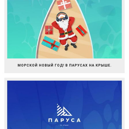
МОРСКОЙ НОВЫЙ ГОД! В ПАРУСАХ НА КРЫШЕ.