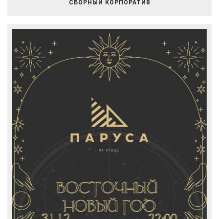
СБОРНЫЙ КОРПОРАТИВ