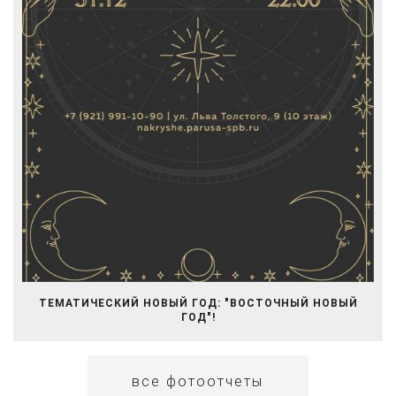
ТЕМАТИЧЕСКИЙ НОВЫЙ ГОД: "ВОСТОЧНЫЙ НОВЫЙ
ГОД"!
все фотоотчеты