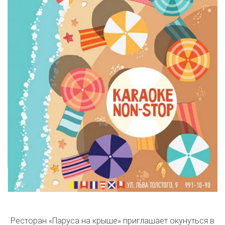
Ресторан «Паруса на крыше» приглашает окунуться в