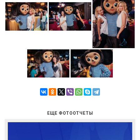
ЕЩЕ ФОТООТЧЕТЫ