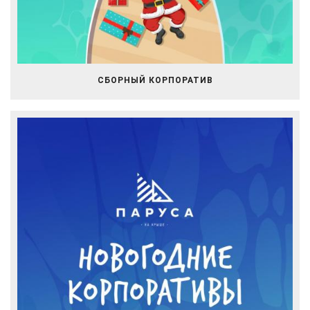
СБОРНЫЙ КОРПОРАТИВ