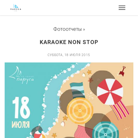
Toggle
navigat
Фотоотчеты
»
KARAOKE NON STOP
СУББОТА, 18 ИЮЛЯ 2015