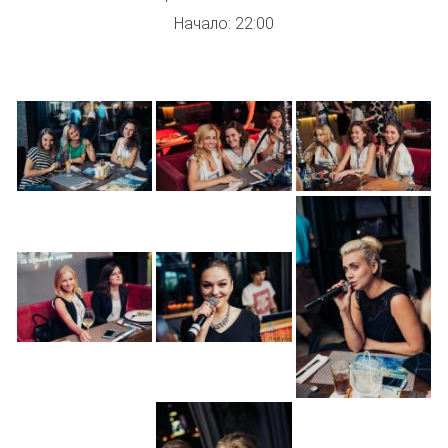
Начало: 22:00