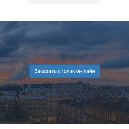
Заказать столик он-лайн