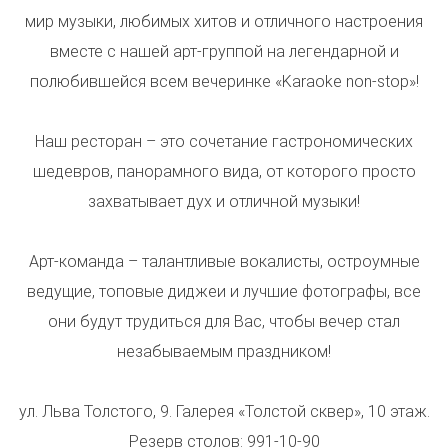
мир музыки, любимых хитов и отличного настроения
вместе с нашей арт-группой на легендарной и
полюбившейся всем вечеринке «Karaoke non-stop»!
Наш ресторан – это сочетание гастрономических
шедевров, панорамного вида, от которого просто
захватывает дух и отличной музыки!
Арт-команда – талантливые вокалисты, остроумные
ведущие, топовые диджеи и лучшие фотографы, все
они будут трудиться для Вас, чтобы вечер стал
незабываемым праздником!
ул. Льва Толстого, 9. Галерея «Толстой сквер», 10 этаж.
Резерв столов: 991-10-90